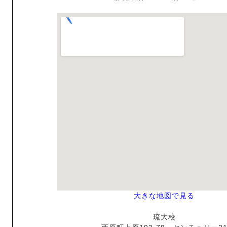
大きな地図で見る
琉大校