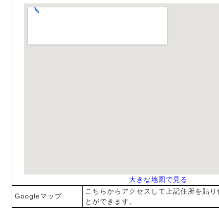
大きな地図で見る
こちらからアクセスして上記住所を貼り
Googleマップ
とができます。