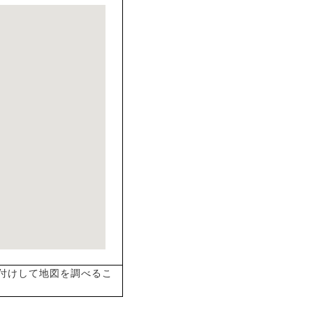
付けして地図を調べるこ