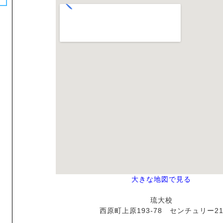
大きな地図で見る
琉大校
西原町上原193-78 センチュリー2