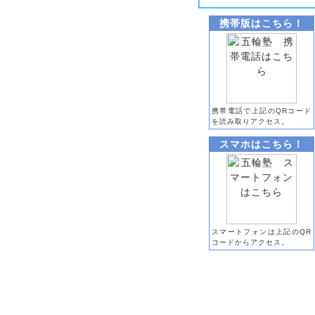
携帯版はこちら！
携帯電話で上記のQRコード
を読み取りアクセス。
スマホはこちら！
スマートフォンは上記のQR
コードからアクセス。