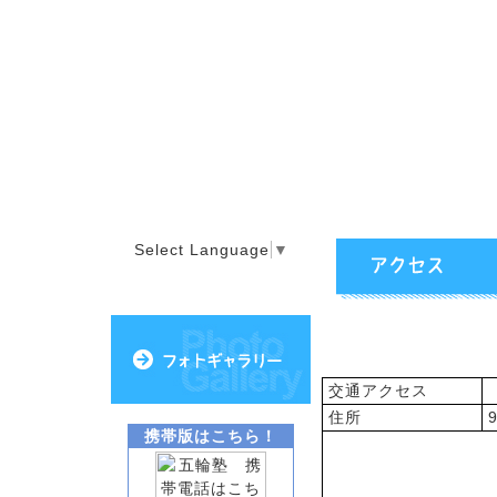
Select Language
▼
アクセス
交通アクセス
住所
携帯版はこちら！