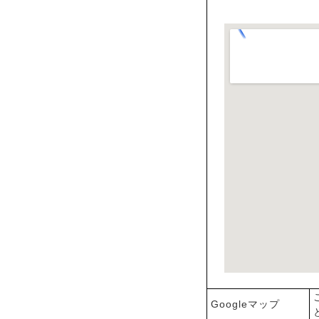
Googleマップ