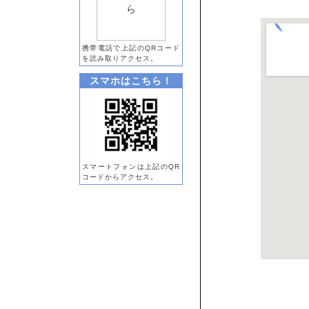
携帯電話で上記のQRコード
を読み取りアクセス。
スマホはこちら！
スマートフォンは上記のQR
コードからアクセス。