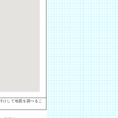
付けして地図を調べるこ