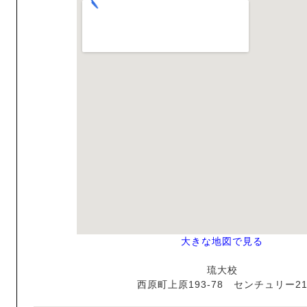
大きな地図で見る
琉大校
西原町上原193-78 センチュリー2