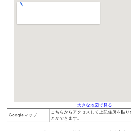
大きな地図で見る
こちらからアクセスして上記住所を貼り
Googleマップ
とができます。