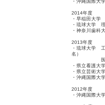
・沖縄国際大学
2014年度
・早稲田大学
・琉球大学 
・神奈川歯科
2013年度
・琉球大学 工
名）
医学部医
・県立看護大学
・県立芸術大
・沖縄国際大学
2012年度
・沖縄国際大