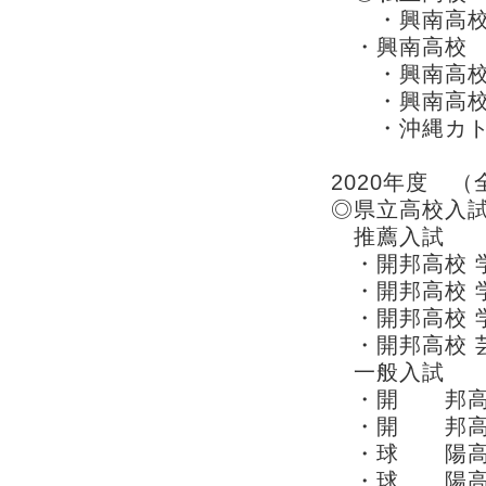
・興南高校 
・興南高校 
・興南高校 
・興南高校 
・沖縄カトリ
2020年度 
◎県立高校入
推薦入試
・開邦高校 学
・開邦高校 学
・開邦高校 学
・開邦高校 芸
一般入試
・開 邦高校
・開 邦高校
・球 陽高校
・球 陽高校