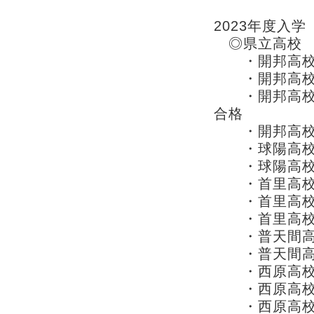
2023年度入
◎県立高校
・開邦高校
・開邦高校 
・開邦高校 
合格
・開邦高校
・球陽高校
・球陽高校
・首里高校
・首里高校
・首里高校
・普天間
・普天間
・西原高校
・西原高校
・西原高校