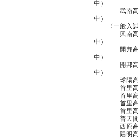
中）
武南高
中）
〈一般入試
興南高
中）
開邦高校 
中）
開邦高校 
中）
球陽高校 
首里高校 
首里高校 
首里高校 
首里高校 
普天間高
西原高校 
陽明高校